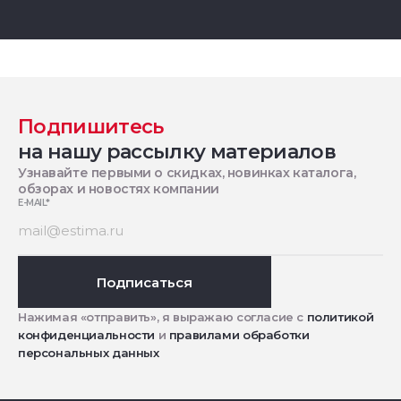
Подпишитесь
на нашу рассылку материалов
Узнавайте первыми о скидках, новинках каталога,
обзорах и новостях компании
E-MAIL
*
Подписаться
Нажимая «отправить», я выражаю согласие с
политикой
конфиденциальности
и
правилами обработки
персональных данных