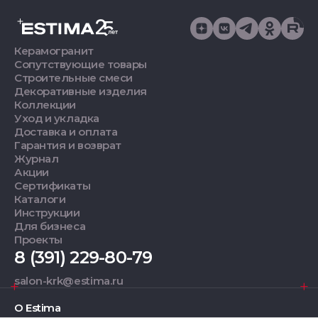
Керамогранит
Сопутствующие товары
Строительные смеси
Декоративные изделия
Коллекции
Уход и укладка
Доставка и оплата
Гарантия и возврат
Журнал
Акции
Сертификаты
Каталоги
Инструкции
Для бизнеса
Проекты
8 (391) 229-80-79
salon-krk@estima.ru
О Estima