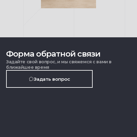
Форма обратной связи
Задайте свой вопрос, и мы свяжемся с вами в
ближайшее время
Задать вопрос