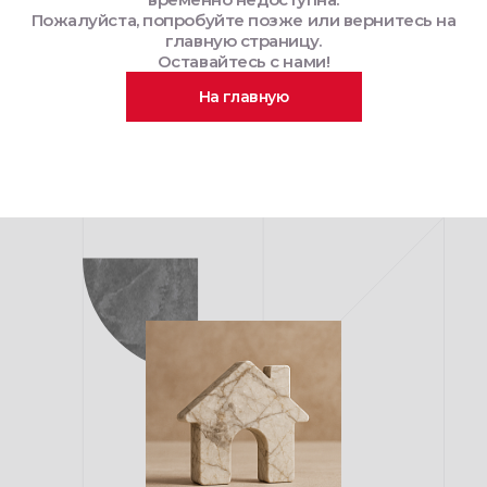
Пожалуйста, попробуйте позже или вернитесь на
главную страницу.
Оставайтесь с нами!
На главную