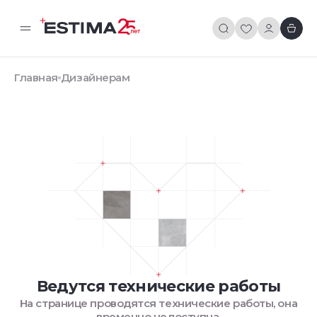
Главная
Дизайнерам
Ведутся технические работы
На странице проводятся технические работы, она
временно недоступна.