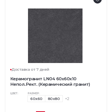
Доставка от 7 дней
Керамогранит LN04 60x60x10
Непол.Рект. (Керамический гранит)
ЦВЕТ:
РАЗМЕР:
60x60
80x80
+2