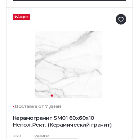
Акция
Доставка от 7 дней
Керамогранит SM01 60x60x10
Непол.Рект. (Керамический гранит)
ЦВЕТ:
РАЗМЕР: