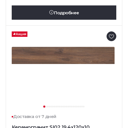
Подробнее
Акция
Доставка от 7 дней
Керамогранит SI02 19,4х120х10