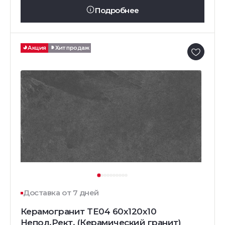
Подробнее
Акция
Хит продаж
Доставка от 7 дней
Керамогранит TE04 60x120x10
Непол.Рект. (Керамический гранит)