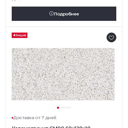
Подробнее
Акция
Доставка от 7 дней