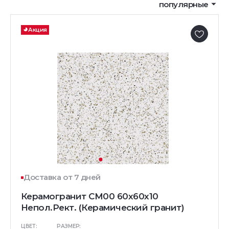
популярные
Акция
Доставка от 7 дней
Керамогранит CM00 60x60x10
Непол.Рект. (Керамический гранит)
ЦВЕТ:
РАЗМЕР: