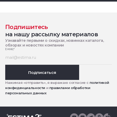
Подпишитесь
на нашу рассылку материалов
Узнавайте первыми о скидках, новинках каталога,
обзорах и новостях компании
E-MAIL
*
Подписаться
Нажимая «отправить», я выражаю согласие с
политикой
конфиденциальности
и
правилами обработки
персональных данных