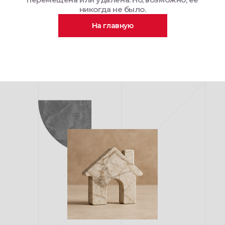
никогда не было.
На главную