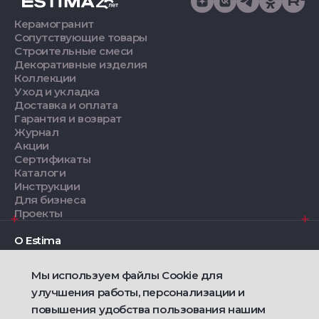
Керамогранит
Сопутствующие товары
Строительные смеси
Декоративные изделия
Коллекции
Уход и укладка
Доставка и оплата
Гарантия и возврат
Журнал
Акции
Сертификаты
Каталоги
Инструкции
Для бизнеса
Проекты
О Estima
Мы используем файлы Cookie для
Дизайнерам
улучшения работы, персонализации и
повышения удобства пользования нашим