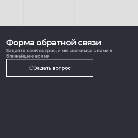
Форма обратной связи
Задайте свой вопрос, и мы свяжемся с вами в
ближайшее время
Задать вопрос