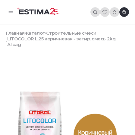
Главная
Каталог
Строительные смеси
LITOCOLOR L.25 коричневая - затир. смесь 2kg
Al.bag