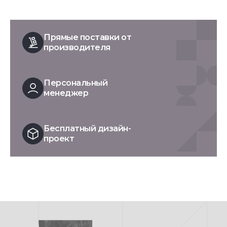
Прямые поставки от
производителя
Персональный
менеджер
Бесплатный дизайн-
проект