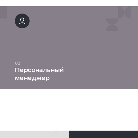
02
Персональный
менеджер