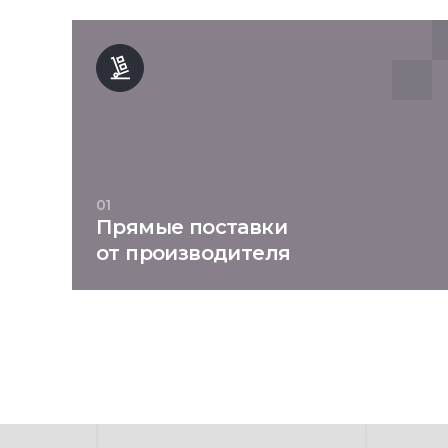
01
Прямые поставки
от производителя