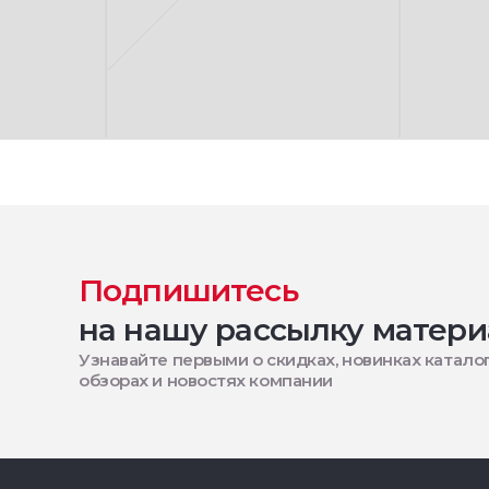
Подпишитесь
на нашу рассылку матери
Узнавайте первыми о скидках, новинках каталог
обзорах и новостях компании