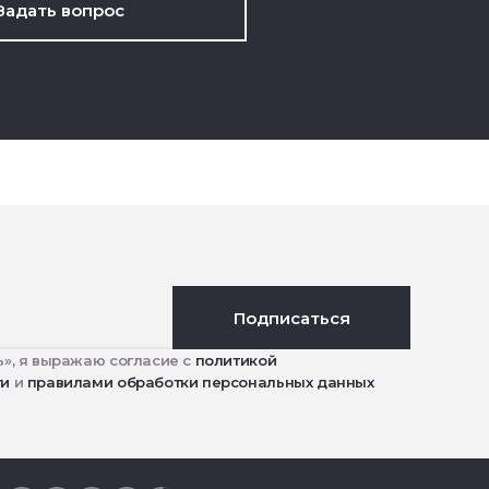
Задать вопрос
Подписаться
», я выражаю согласие с
политикой
ти
и
правилами обработки персональных данных