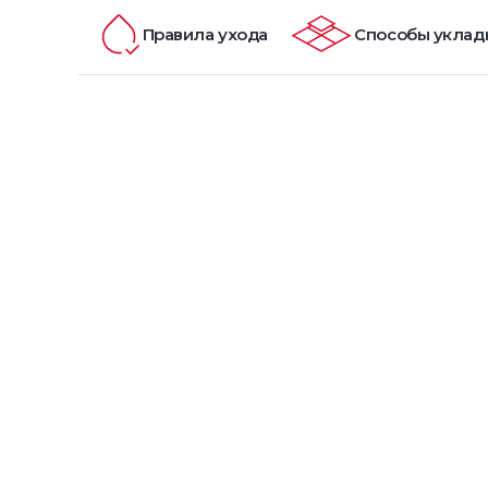
Правила ухода
Способы уклад