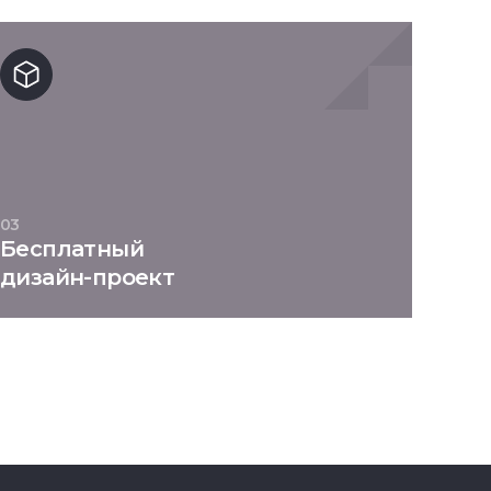
03
Бесплатный
дизайн-проект