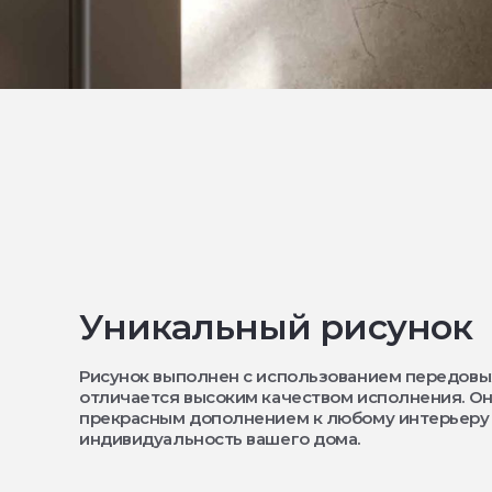
Уникальный рисунок
Рисунок выполнен с использованием передовы
отличается высоким качеством исполнения. Он
прекрасным дополнением к любому интерьеру
индивидуальность вашего дома.