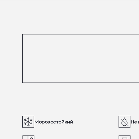
Морозостойкий
Не 