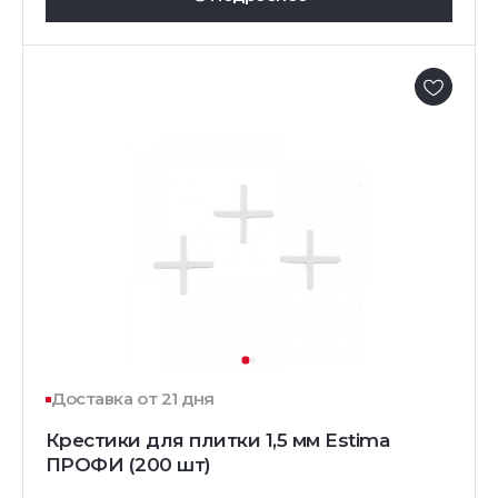
Доставка от 21 дня
Крестики для плитки 1,5 мм Estima
ПРОФИ (200 шт)