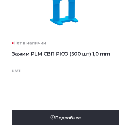
Нет в наличии
Зажим PLM СВП PICO (500 шт) 1,0 mm
ЦВЕТ:
Подробнее