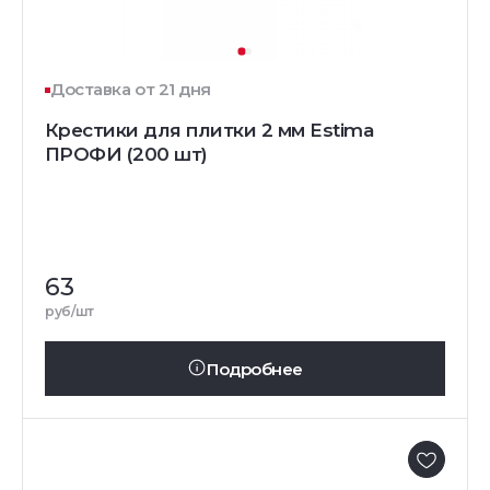
Доставка от 21 дня
Крестики для плитки 2 мм Estima
ПРОФИ (200 шт)
63
руб/шт
Подробнее