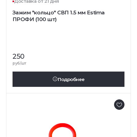
Доставка от 21 дня
Зажим "кольцо" СВП 1.5 мм Estima
ПРОФИ (100 шт)
250
руб/шт
Подробнее