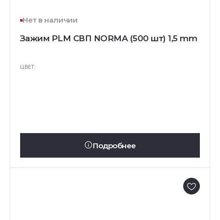
Нет в наличии
Зажим PLM СВП NORMA (500 шт) 1,5 mm
ЦВЕТ:
Подробнее