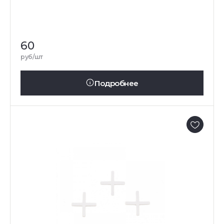
60
руб/шт
Подробнее