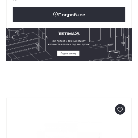
Подробнее