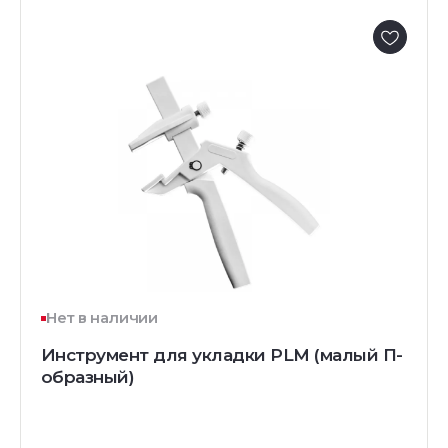
Нет в наличии
Инструмент для укладки PLM (малый П-
образный)