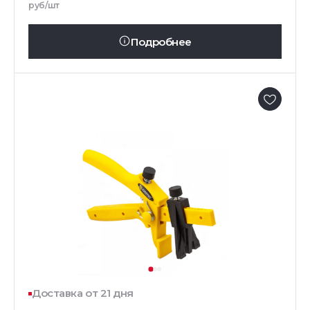
руб/шт
Подробнее
Доставка от 21 дня