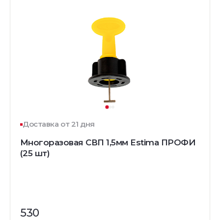
Доставка от 21 дня
Многоразовая СВП 1,5мм Estima ПРОФИ
(25 шт)
530