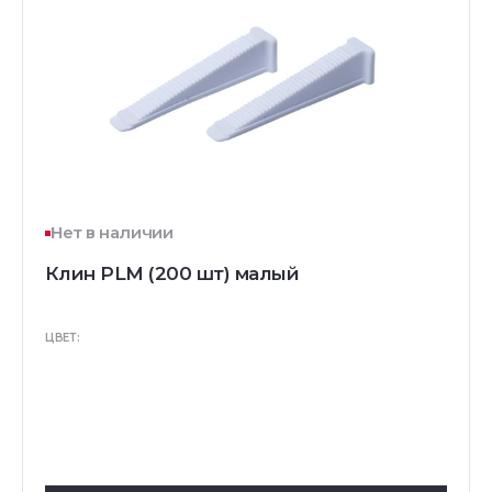
Нет в наличии
Клин PLM (200 шт) малый
ЦВЕТ: