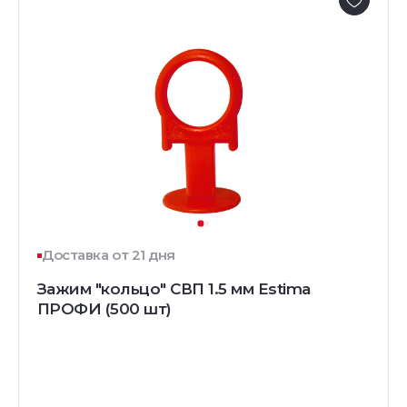
Доставка от 21 дня
Зажим "кольцо" СВП 1.5 мм Estima
ПРОФИ (500 шт)