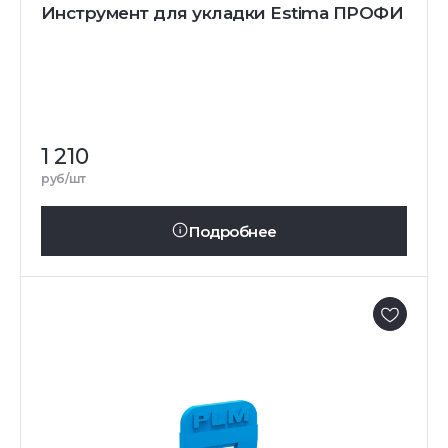
Инструмент для укладки Estima ПРОФИ
1 210
руб/шт
Подробнее