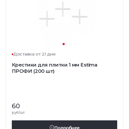
Доставка от 21 дня
Крестики для плитки 1 мм Estima
ПРОФИ (200 шт)
60
руб/шт
Подробнее