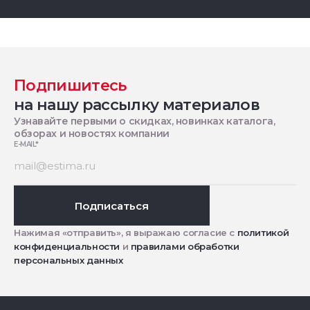
Подпишитесь
на нашу рассылку материалов
Узнавайте первыми о скидках, новинках каталога,
обзорах и новостях компании
E-MAIL
*
Подписаться
Нажимая «отправить», я выражаю согласие с
политикой
конфиденциальности
и
правилами обработки
персональных данных