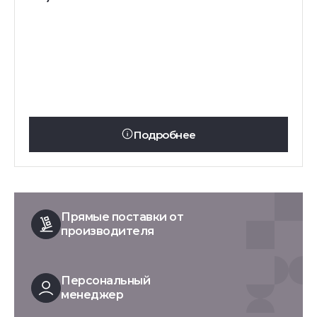
Подробнее
Прямые поставки от
производителя
Персональный
менеджер