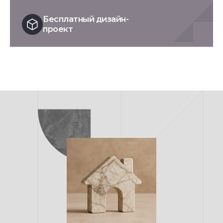
Бесплатный дизайн-
проект