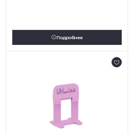
Подробнее