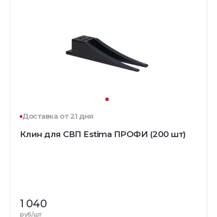
Доставка от 21 дня
Клин для СВП Estima ПРОФИ (200 шт)
1 040
руб/шт