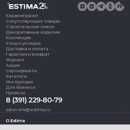
Керамогранит
Сопутствующие товары
Строительные смеси
Декоративные изделия
Коллекции
Уход и укладка
Доставка и оплата
Гарантия и возврат
Журнал
Акции
Сертификаты
Каталоги
Инструкции
Для бизнеса
Проекты
8 (391) 229-80-79
salon-krk@estima.ru
О Estima