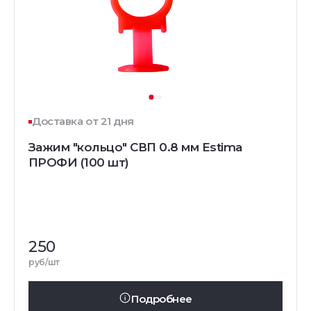
Доставка от 21 дня
Зажим "кольцо" СВП 0.8 мм Estima
ПРОФИ (100 шт)
250
руб/шт
Подробнее