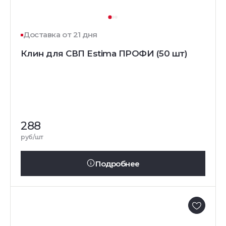
Доставка от 21 дня
Клин для СВП Estima ПРОФИ (50 шт)
288
руб/шт
Подробнее