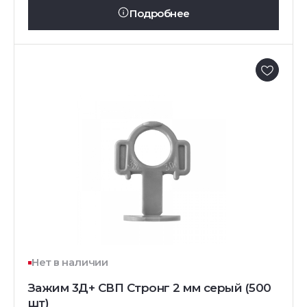
Подробнее
Нет в наличии
Зажим 3Д+ СВП Стронг 2 мм серый (500
шт)