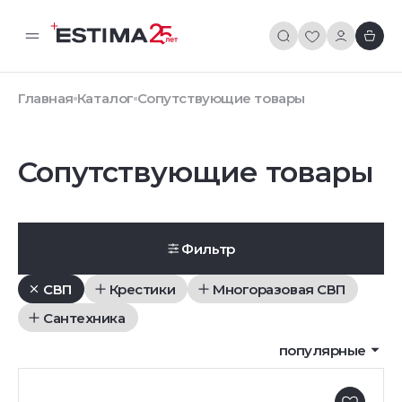
Главная
Каталог
Сопутствующие товары
Сопутствующие товары
Фильтр
СВП
Крестики
Многоразовая СВП
Сантехника
популярные