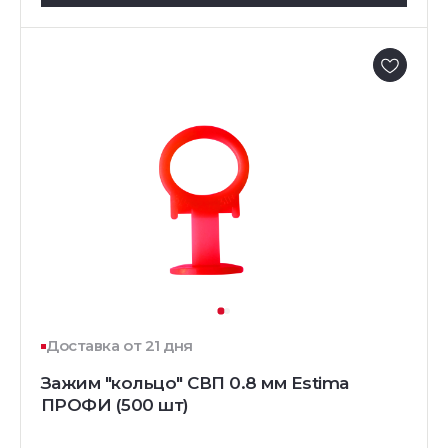
Доставка от 21 дня
Зажим "кольцо" СВП 0.8 мм Estima
ПРОФИ (500 шт)