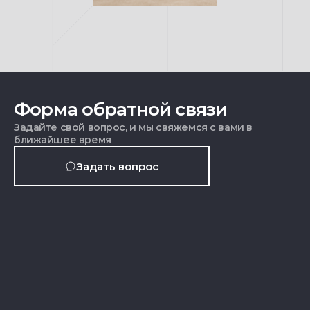
Форма обратной связи
Задайте свой вопрос, и мы свяжемся с вами в
ближайшее время
Задать вопрос