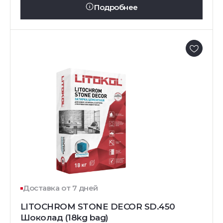
Подробнее
Доставка от 7 дней
LITOCHROM STONE DECOR SD.450
Шоколад (18kg bag)