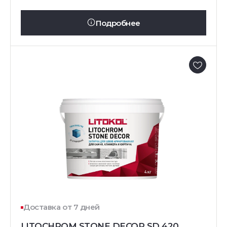
Подробнее
Доставка от 7 дней
LITOCHROM STONE DECOR SD.420