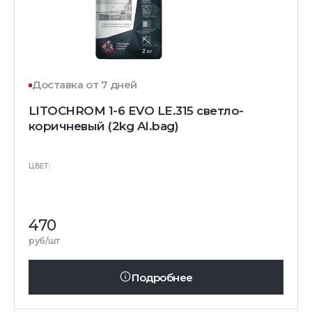
Доставка от 7 дней
LITOCHROM 1-6 EVO LE.315 светло-
коричневый (2kg Al.bag)
ЦВЕТ:
470
руб/шт
Подробнее