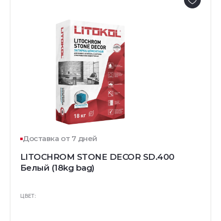
Доставка от 7 дней
LITOCHROM STONE DECOR SD.400
Белый (18kg bag)
ЦВЕТ: