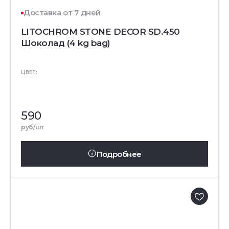
Доставка от 7 дней
LITOCHROM STONE DECOR SD.450
Шоколад (4 kg bag)
ЦВЕТ:
590
руб/шт
Подробнее