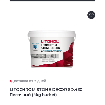
Доставка от 7 дней
LITOCHROM STONE DECOR SD.430
Песочный (4kg bucket)