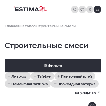
Главная
Каталог
Строительные смеси
Строительные смеси
Фильтр
Литокол
Тайфун
Плиточный клей
Цементная затирка
Эпоксидная затирка
популярные