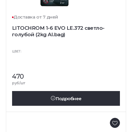
Доставка от 7 дней
LITOCHROM 1-6 EVO LE.372 светло-
голубой (2kg Al.bag)
ЦВЕТ:
470
руб/шт
Подробнее