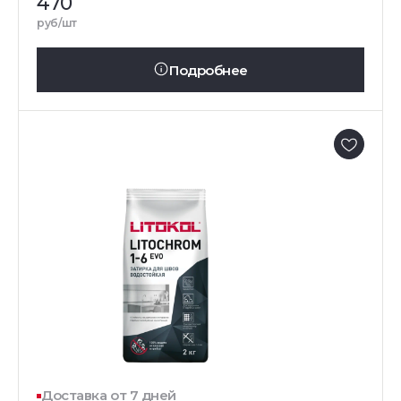
470
руб/шт
Подробнее
Доставка от 7 дней