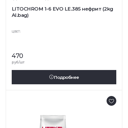
LITOCHROM 1-6 EVO LE.385 нефрит (2kg
Al.bag)
ЦВЕТ:
470
руб/шт
Подробнее