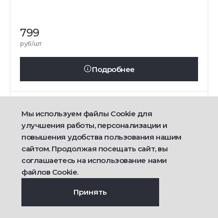
799
руб/шт
Подробнее
Мы используем файлы Cookie для
улучшения работы, персонализации и
повышения удобства пользования нашим
сайтом. Продолжая посещать сайт, вы
соглашаетесь на использование нами
файлов Cookie.
Принять