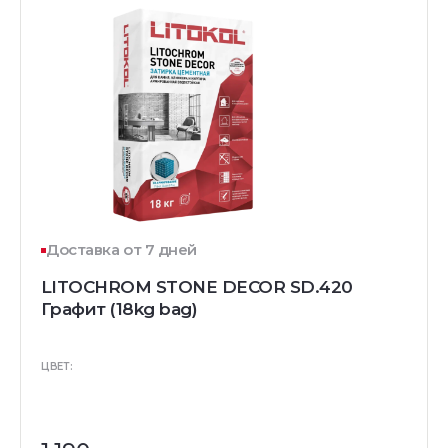
Доставка от 7 дней
LITOCHROM STONE DECOR SD.420
Графит (18kg bag)
ЦВЕТ: