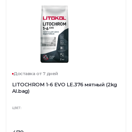
Доставка от 7 дней
LITOCHROM 1-6 EVO LE.376 мятный (2kg
Al.bag)
ЦВЕТ: