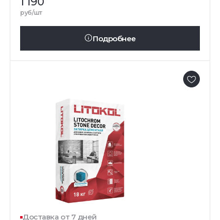
1 190
руб/шт
Подробнее
Доставка от 7 дней