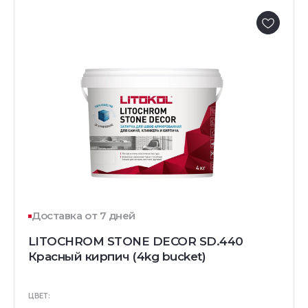
Доставка от 7 дней
LITOCHROM STONE DECOR SD.440
Красный кирпич (4kg bucket)
ЦВЕТ: