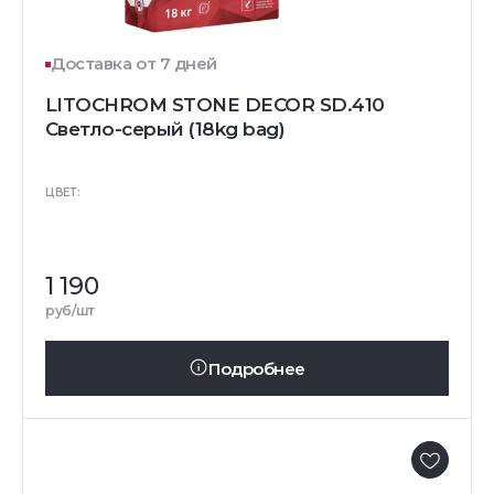
Доставка от 7 дней
LITOCHROM STONE DECOR SD.410
Светло-серый (18kg bag)
ЦВЕТ:
1 190
руб/шт
Подробнее