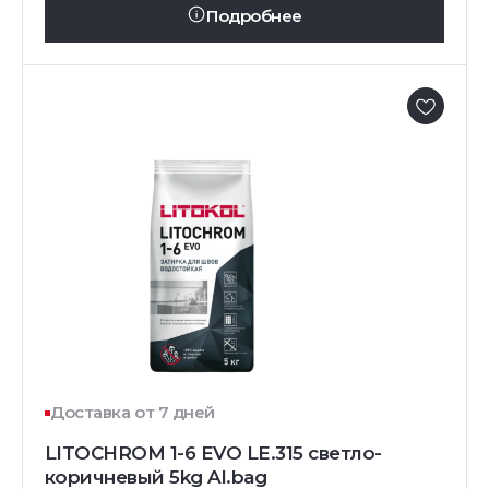
Подробнее
Доставка от 7 дней
LITOCHROM 1-6 EVO LE.315 светло-
коричневый 5kg Al.bag