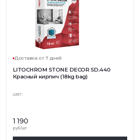
Доставка от 7 дней
LITOCHROM STONE DECOR SD.440
Красный кирпич (18kg bag)
ЦВЕТ:
1 190
руб/шт