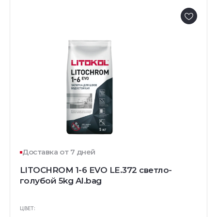
Доставка от 7 дней
LITOCHROM 1-6 EVO LE.372 светло-
голубой 5kg Al.bag
ЦВЕТ: