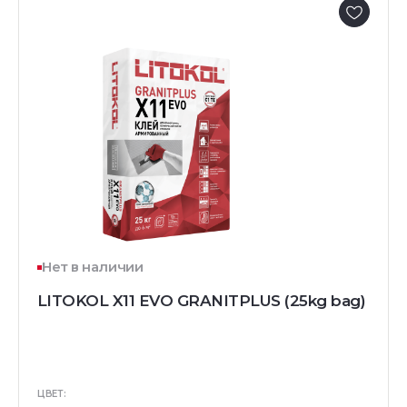
Нет в наличии
LITOKOL X11 EVO GRANITPLUS (25kg bag)
ЦВЕТ: