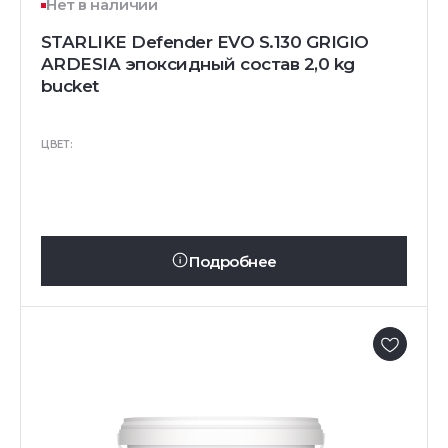
Нет в наличии
STARLIKE Defender EVO S.130 GRIGIO
ARDESIA эпоксидный состав 2,0 kg
bucket
ЦВЕТ:
Подробнее