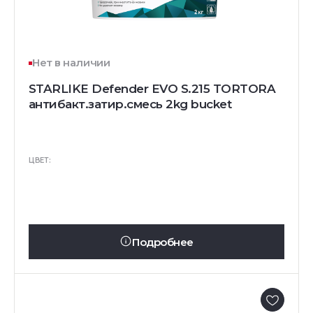
Нет в наличии
STARLIKE Defender EVO S.215 TORTORA
антибакт.затир.смесь 2kg bucket
ЦВЕТ:
Подробнее