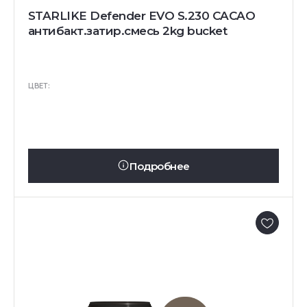
STARLIKE Defender EVO S.230 CACAO
антибакт.затир.смесь 2kg bucket
ЦВЕТ:
Подробнее