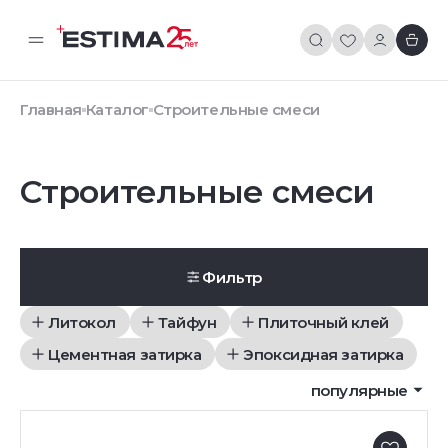
Главная
Каталог
Строительные смеси
Строительные смеси
Фильтр
Литокол
Тайфун
Плиточный клей
Цементная затирка
Эпоксидная затирка
популярные