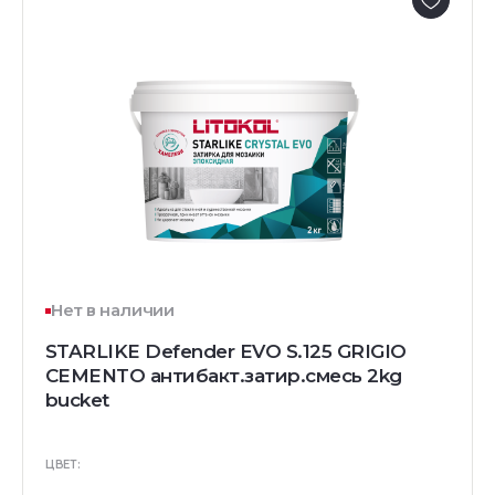
Нет в наличии
STARLIKE Defender EVO S.125 GRIGIO
CEMENTO антибакт.затир.смесь 2kg
bucket
ЦВЕТ: