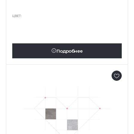
ЦВЕТ:
Подробнее