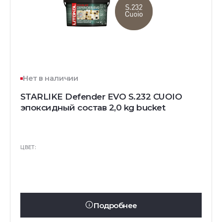
Нет в наличии
STARLIKE Defender EVO S.232 CUOIO
эпоксидный состав 2,0 kg bucket
ЦВЕТ:
Подробнее