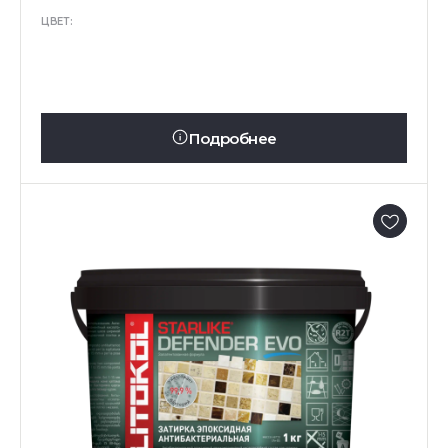
ЦВЕТ:
Подробнее