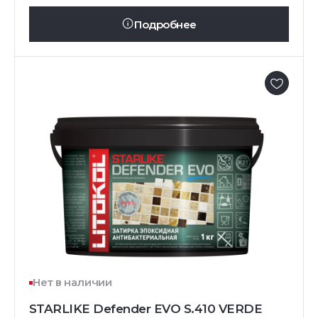
Подробнее
Нет в наличии
STARLIKE Defender EVO S.410 VERDE