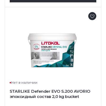
Нет в наличии
STARLIKE Defender EVO S.200 AVORIO
эпоксидный состав 2,0 kg bucket