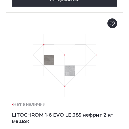
Нет в наличии
LITOCHROM 1-6 EVO LE.385 нефрит 2 кг
мешок