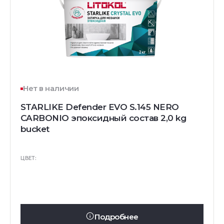
Нет в наличии
STARLIKE Defender EVO S.145 NERO
CARBONIO эпоксидный состав 2,0 kg
bucket
ЦВЕТ:
Подробнее