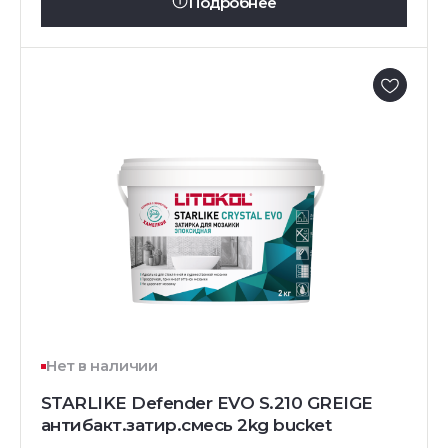
Подробнее
Нет в наличии
STARLIKE Defender EVO S.210 GREIGE
антибакт.затир.смесь 2kg bucket