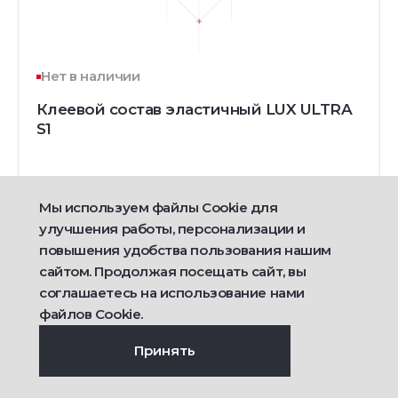
Нет в наличии
Клеевой состав эластичный LUX ULTRA
S1
Мы используем файлы Cookie для
улучшения работы, персонализации и
повышения удобства пользования нашим
сайтом. Продолжая посещать сайт, вы
соглашаетесь на использование нами
Подробнее
файлов Cookie.
Принять