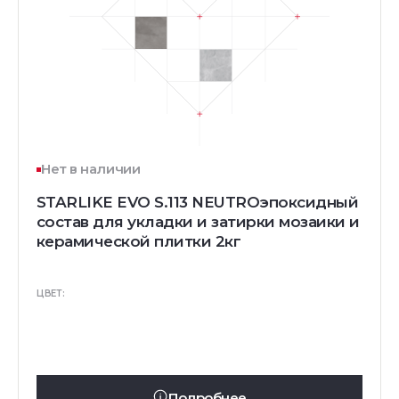
Нет в наличии
STARLIKE EVO S.113 NEUTROэпоксидный
состав для укладки и затирки мозаики и
керамической плитки 2кг
ЦВЕТ:
Подробнее