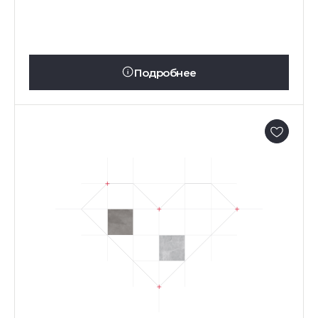
Подробнее