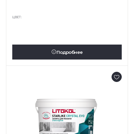
ЦВЕТ:
Подробнее