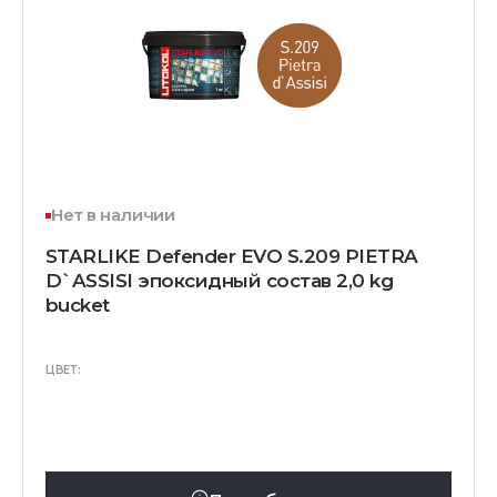
Нет в наличии
STARLIKE Defender EVO S.209 PIETRA
D`ASSISI эпоксидный состав 2,0 kg
bucket
ЦВЕТ: