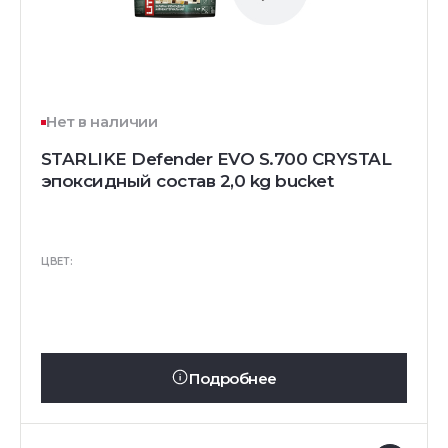
Нет в наличии
STARLIKE Defender EVO S.700 CRYSTAL
эпоксидный состав 2,0 kg bucket
ЦВЕТ:
Подробнее