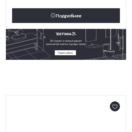
Подробнее