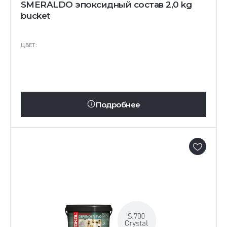
SMERALDO эпоксидный состав 2,0 kg
bucket
ЦВЕТ:
Подробнее