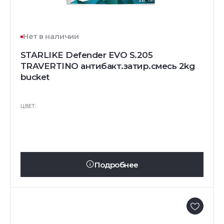
Нет в наличии
STARLIKE Defender EVO S.205
TRAVERTINO антибакт.затир.смесь 2kg
bucket
ЦВЕТ:
Подробнее