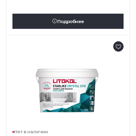
Подробнее
Нет в наличии