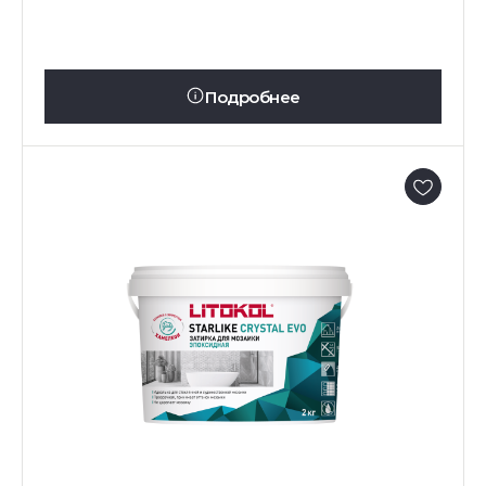
Подробнее