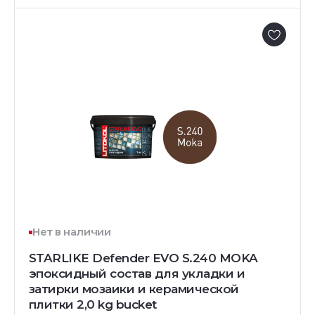
Нет в наличии
STARLIKE Defender EVO S.240 MOKA
эпоксидный состав для укладки и
затирки мозаики и керамической
плитки 2,0 kg bucket