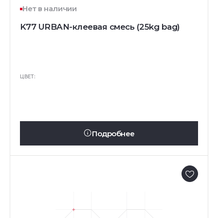
Нет в наличии
K77 URBAN-клеевая смесь (25kg bag)
ЦВЕТ:
Подробнее