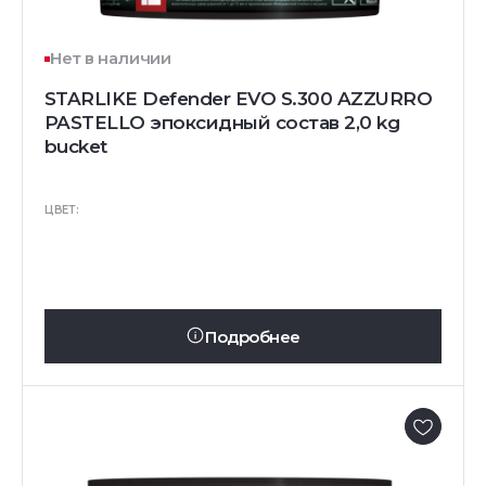
Нет в наличии
STARLIKE Defender EVO S.300 AZZURRO
PASTELLO эпоксидный состав 2,0 kg
bucket
ЦВЕТ:
Подробнее