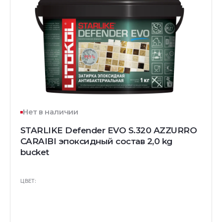
Нет в наличии
STARLIKE Defender EVO S.320 AZZURRO
CARAIBI эпоксидный состав 2,0 kg
bucket
ЦВЕТ: