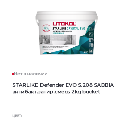
Нет в наличии
STARLIKE Defender EVO S.208 SABBIA
антибакт.затир.смесь 2kg bucket
ЦВЕТ: