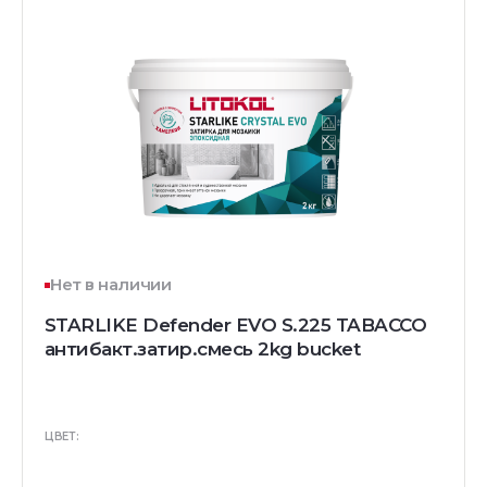
Нет в наличии
STARLIKE Defender EVO S.225 TABACCO
антибакт.затир.смесь 2kg bucket
ЦВЕТ: