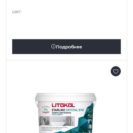
ЦВЕТ:
Подробнее