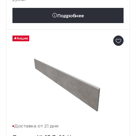
Подробнее
Акция
Доставка от 21 дня