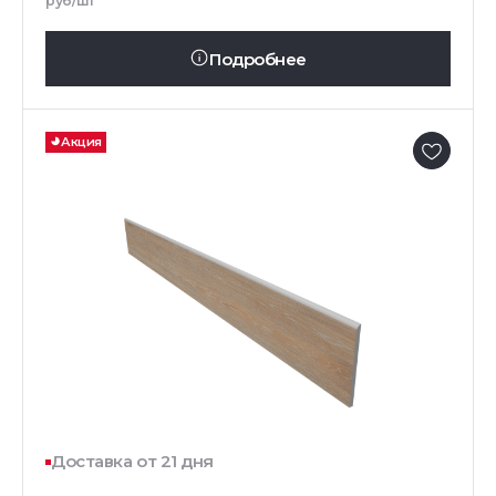
руб/шт
Подробнее
Акция
Доставка от 21 дня