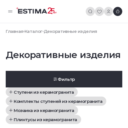
Главная
Каталог
Декоративные изделия
Декоративные изделия
Фильтр
Ступени из керамогранита
Комплекты ступеней из керамогранита
Мозаика из керамогранита
Плинтусы из керамогранита