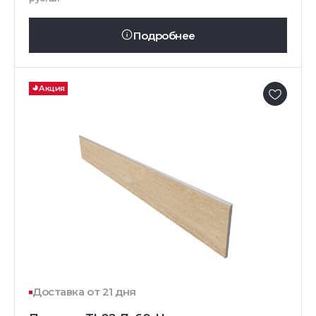
Подробнее
Акция
Доставка от 21 дня