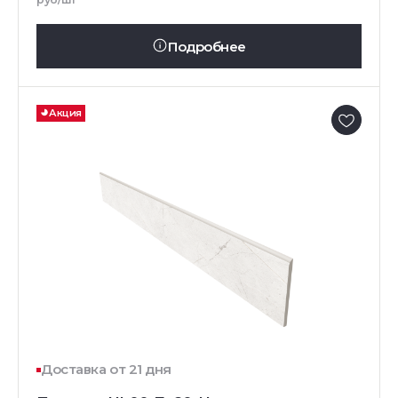
Подробнее
Акция
Доставка от 21 дня