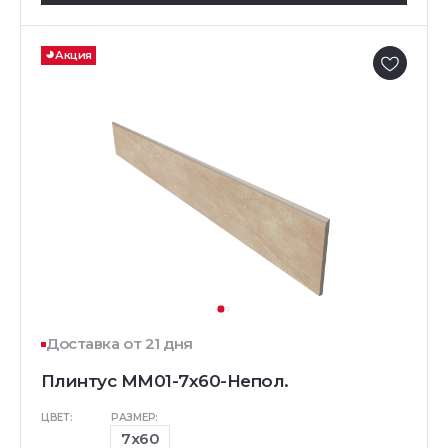
Акция
Доставка от 21 дня
Плинтус MM01-7x60-Непол.
ЦВЕТ:
РАЗМЕР:
7x60