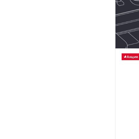
Акция