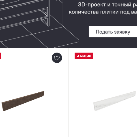
Акция