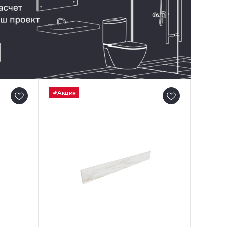
Акция