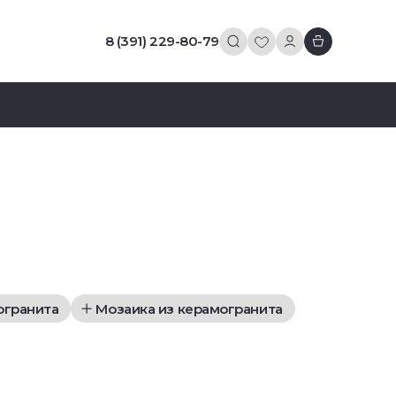
8 (391) 229-80-79
огранита
Мозаика из керамогранита